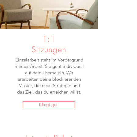
1:1
Sitzungen
Einzelarbeit steht im Vordergrund
meiner Arbeit. Sie geht individuell
auf dein Thema ein. Wir
erarbeiten deine blockierenden
Muster, die neue Strategie und
das Ziel, das du erreichen willst.
Klingt gut!