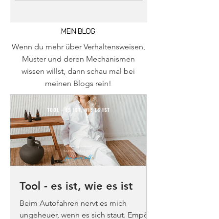
MEIN BLOG
Wenn du mehr über Verhaltensweisen,
Muster und deren Mechanismen
wissen willst, dann schau mal bei
meinen Blogs rein!
Tool - es ist, wie es ist
Beim Autofahren nervt es mich
ungeheuer, wenn es sich staut. Empört