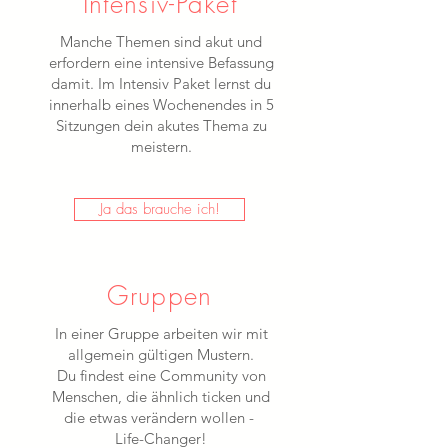
Intensiv-Paket
Manche Themen sind akut und
erfordern eine intensive Befassung
damit. Im Intensiv Paket lernst du
innerhalb eines Wochenendes in 5
Sitzungen dein akutes Thema zu
meistern.
Ja das brauche ich!
Gruppen
In einer Gruppe arbeiten wir mit
allgemein gültigen Mustern.
Du findest eine Community von
Menschen, die ähnlich ticken und
die etwas verändern wollen -
Life-Changer!