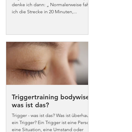
denke ich dann: „ Normalerweise fahre
ich die Strecke in 20 Minuten,...
Triggertraining bodywise -
was ist das?
Trigger - was ist das? Was ist überhaupt
ein Trigger? Ein Trigger ist eine Person,
eine Situation, eine Umstand oder