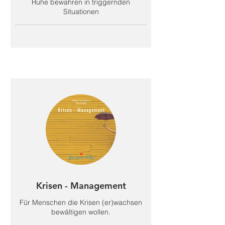
Ruhe bewahren in triggernden
Situationen
Krisen - Management
Für Menschen die Krisen (er)wachsen
bewältigen wollen.