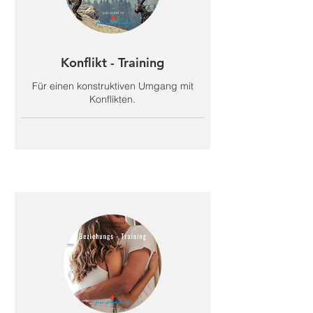
Konflikt - Training
Für einen konstruktiven Umgang mit
Konflikten.