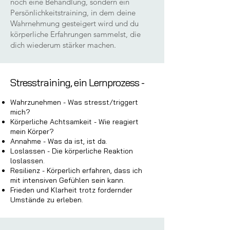
noch eine Behandlung, sondern ein
Persönlichkeitstraining, in dem deine
Wahrnehmung gesteigert wird und du
körperliche Erfahrungen sammelst, die
dich wiederum stärker machen.
Stresstraining, ein Lernprozess -
​Wahrzunehmen - Was stresst/triggert
mich?
Körperliche Achtsamkeit - Wie reagiert
mein Körper?
Annahme - Was da ist, ist da.
Loslassen - Die körperliche Reaktion
loslassen.
Resilienz - Körperlich erfahren, dass ich
mit intensiven Gefühlen sein kann.
Frieden und Klarheit trotz fordernder
Umstände zu erleben.