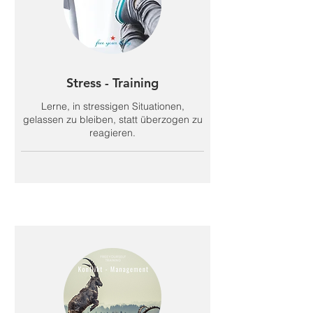
Stress - Training
Lerne, in stressigen Situationen,
gelassen zu bleiben, statt überzogen zu
reagieren.