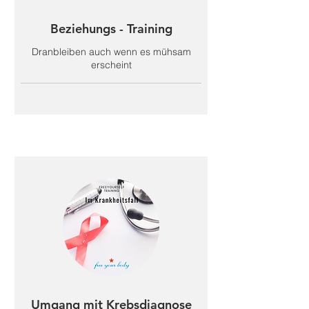
Beziehungs - Training
Dranbleiben auch wenn es mühsam
erscheint
Umgang mit Krebsdiagnose