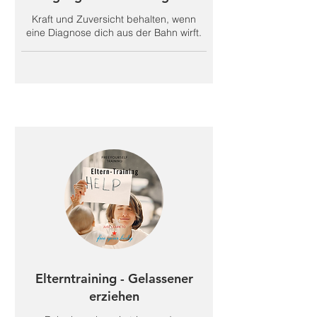
Kraft und Zuversicht behalten, wenn
eine Diagnose dich aus der Bahn wirft.
Elterntraining - Gelassener
erziehen