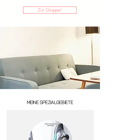
Zur Gruppe!
MEINE SPEZIALGEBIETE