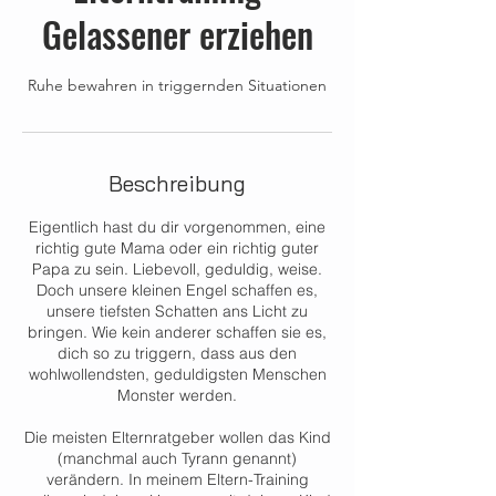
Gelassener erziehen
Ruhe bewahren in triggernden Situationen
Beschreibung
Eigentlich hast du dir vorgenommen, eine
richtig gute Mama oder ein richtig guter
Papa zu sein. Liebevoll, geduldig, weise.
Doch unsere kleinen Engel schaffen es,
unsere tiefsten Schatten ans Licht zu
bringen. Wie kein anderer schaffen sie es,
dich so zu triggern, dass aus den
wohlwollendsten, geduldigsten Menschen
Monster werden.
Die meisten Elternratgeber wollen das Kind
(manchmal auch Tyrann genannt)
verändern. In meinem Eltern-Training