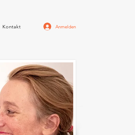
Anmelden
Kontakt