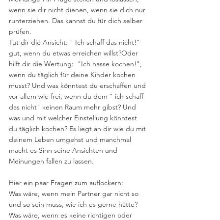
wenn sie dir nicht dienen, wenn sie dich nur 
runterziehen. Das kannst du für dich selber 
prüfen.
Tut dir die Ansicht: " Ich schaff das nicht!"  
gut, wenn du etwas erreichen willst?Oder 
hilft dir die Wertung:  "Ich hasse kochen!", 
wenn du täglich für deine Kinder kochen 
musst? Und was könntest du erschaffen und 
vor allem wie frei, wenn du dem " ich schaff 
das nicht" keinen Raum mehr gibst? Und 
was und mit welcher Einstellung könntest 
du täglich kochen? Es liegt an dir wie du mit 
deinem Leben umgehst und manchmal 
macht es Sinn seine Ansichten und 
Meinungen fallen zu lassen.
Hier ein paar Fragen zum auflockern:
Was wäre, wenn mein Partner gar nicht so 
und so sein muss, wie ich es gerne hätte?
Was wäre, wenn es keine richtigen oder 