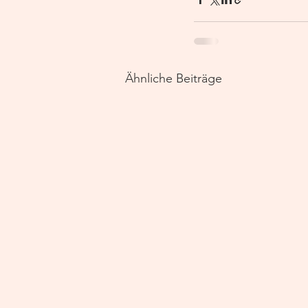
Ähnliche Beiträge