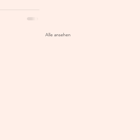
Alle ansehen