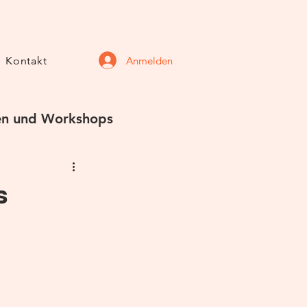
Anmelden
Kontakt
n und Workshops
s