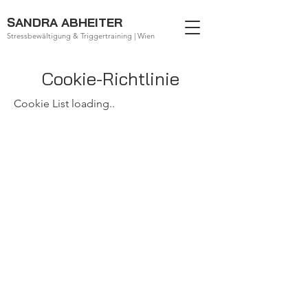
SANDRA ABHEITER
Stressbewältigung & Triggertraining | Wien
Cookie-Richtlinie
Cookie List loading..