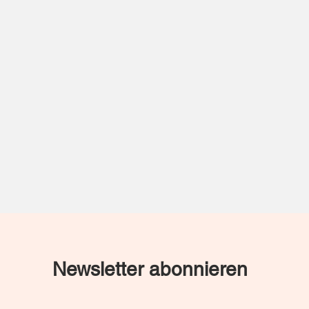
Newsletter abonnieren