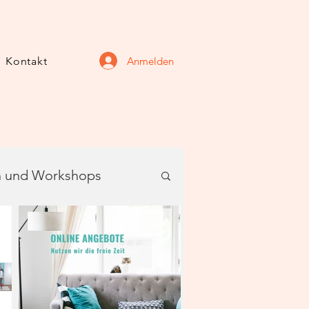
Anmelden
Kontakt
 und Workshops