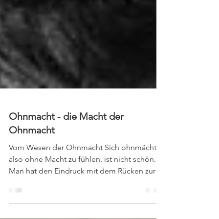
Ohnmacht - die Macht der
Ohnmacht
Vom Wesen der Ohnmacht Sich ohnmächtig,
also ohne Macht zu fühlen, ist nicht schön.
Man hat den Eindruck mit dem Rücken zur
Wand zu...