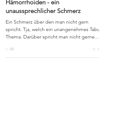
Hämorrhoiden - ein
unaussprechlicher Schmerz
Ein Schmerz über den man nicht gern
spricht. Tja, welch ein unangenehmes Tabu-
Thema. Darüber spricht man nicht gerne.
Denen, die damit...