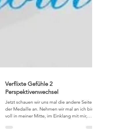
Verflixte Gefühle 2
Perspektivenwechsel
Jetzt schauen wir uns mal die andere Seite