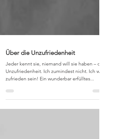
Über die Unzufriedenheit
Jeder kennt sie, niemand will sie haben – die
Unzufriedenheit. Ich zumindest nicht. Ich will
zufrieden sein! Ein wunderbar erfülltes...