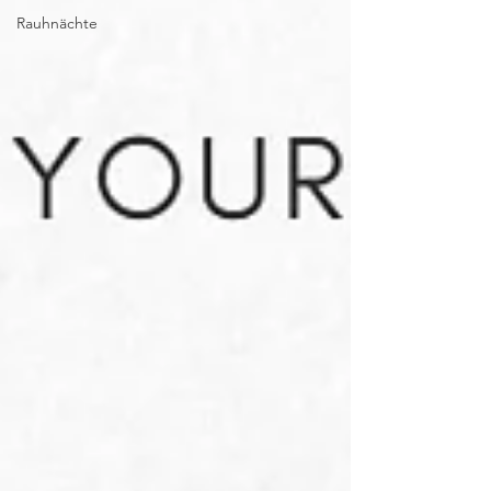
Rauhnächte