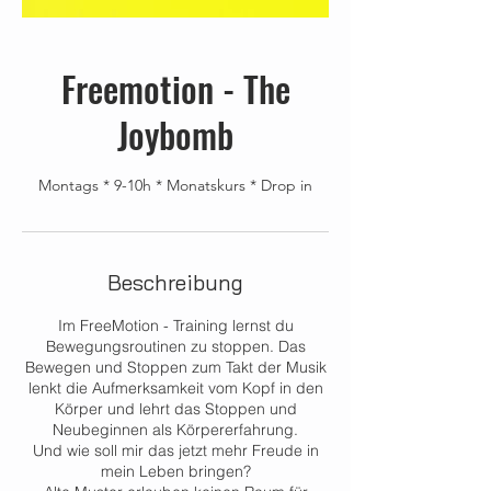
Freemotion - The
Joybomb
Montags * 9-10h * Monatskurs * Drop in
Beschreibung
Im FreeMotion - Training lernst du
Bewegungsroutinen zu stoppen. Das
Bewegen und Stoppen zum Takt der Musik
lenkt die Aufmerksamkeit vom Kopf in den
Körper und lehrt das Stoppen und
Neubeginnen als Körpererfahrung.
Und wie soll mir das jetzt mehr Freude in
mein Leben bringen?