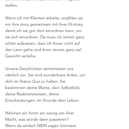
stellen.
Wenn ich mit Klienten arbeite, erzählen sie 
mir ihre story gemeinsam mit ihrer Hi-story, 
damit ich sie gut dort einordnen kann, wo 
sie sich einordnen. Da muss ich immer ganz 
schön aufpassen, dass ich ihnen nicht auf 
den Leim gehe und ihren stories ganz viel 
Gewicht verleihe.
Unsere Geschichten zementieren uns 
nämlich ein. Sie sind wunderbare Anker, um 
dich im Status Quo zu halten. Sie 
bestimmen deine Werte, dein Selbstbild, 
deine Reaktionsweisen, deine 
Entscheidungen, im Grunde dein Leben.
Nehmen wir ihnen ein wenig von ihrer 
Macht, was würde dann passieren?
Wenn du einfach NEIN sagen könntest 