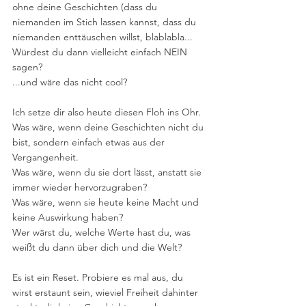
ohne deine Geschichten (dass du 
niemanden im Stich lassen kannst, dass du 
niemanden enttäuschen willst, blablabla... 
Würdest du dann vielleicht einfach NEIN 
sagen?
...und wäre das nicht cool?
Ich setze dir also heute diesen Floh ins Ohr. 
Was wäre, wenn deine Geschichten nicht du 
bist, sondern einfach etwas aus der 
Vergangenheit. 
Was wäre, wenn du sie dort lässt, anstatt sie 
immer wieder hervorzugraben?
Was wäre, wenn sie heute keine Macht und 
keine Auswirkung haben?
Wer wärst du, welche Werte hast du, was 
weißt du dann über dich und die Welt?
Es ist ein Reset. Probiere es mal aus, du 
wirst erstaunt sein, wieviel Freiheit dahinter 