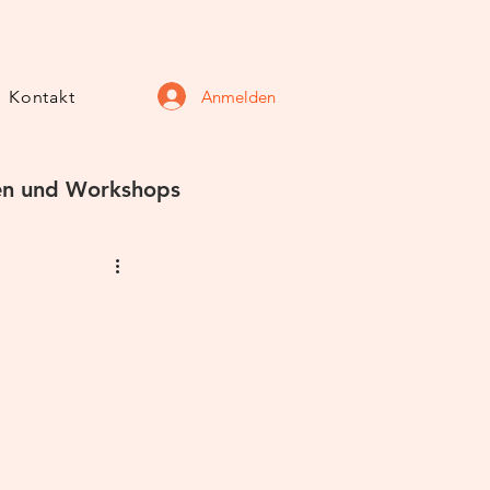
Anmelden
Kontakt
n und Workshops